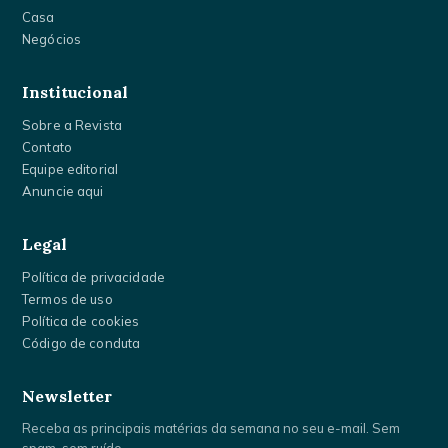
Casa
Negócios
Institucional
Sobre a Revista
Contato
Equipe editorial
Anuncie aqui
Legal
Política de privacidade
Termos de uso
Política de cookies
Código de conduta
Newsletter
Receba as principais matérias da semana no seu e-mail. Sem
spam, sem ruído.