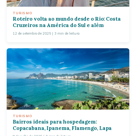
TURISMO
Roteiro volta ao mundo desde o Rio: Costa
Cruzeiros na América do Sul e além
12 de setembro de 2025
| 3 min de leitura
TURISMO
Bairros ideais para hospedagem:
Copacabana, Ipanema, Flamengo, Lapa