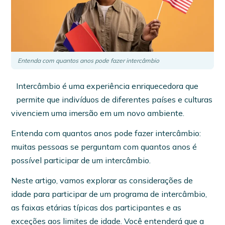
Entenda com quantos anos pode fazer intercâmbio
Intercâmbio é uma experiência enriquecedora que
permite que indivíduos de diferentes países e culturas
vivenciem uma imersão em um novo ambiente.
Entenda com quantos anos pode fazer intercâmbio:
muitas pessoas se perguntam com quantos anos é
possível participar de um intercâmbio.
Neste artigo, vamos explorar as considerações de
idade para participar de um programa de intercâmbio,
as faixas etárias típicas dos participantes e as
exceções aos limites de idade. Você entenderá que a