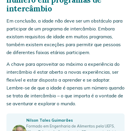
intercâmbio
Em conclusão, a idade não deve ser um obstáculo para
participar de um programa de intercâmbio. Embora
existam requisitos de idade em muitos programas,
também existem exceções para permitir que pessoas
de diferentes faixas etárias participem.
A chave para aproveitar ao máximo a experiência do
intercâmbio é estar aberto a novas experiências, ser
flexível e estar disposto a aprender e se adaptar.
Lembre-se de que a idade é apenas um número quando
se trata de intercâmbio – o que importa é a vontade de
se aventurar e explorar o mundo.
Nilson Tales Guimarães
Formado em Engenharia de Alimentos pela UEFS,