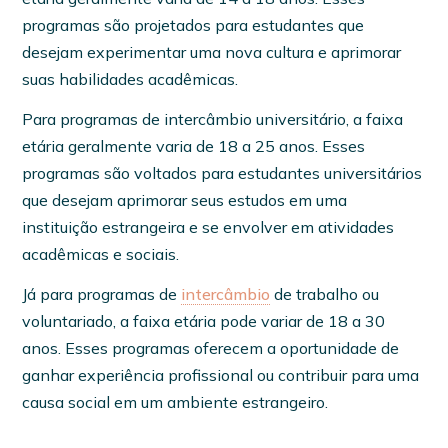
programas são projetados para estudantes que
desejam experimentar uma nova cultura e aprimorar
suas habilidades acadêmicas.
Para programas de intercâmbio universitário, a faixa
etária geralmente varia de 18 a 25 anos. Esses
programas são voltados para estudantes universitários
que desejam aprimorar seus estudos em uma
instituição estrangeira e se envolver em atividades
acadêmicas e sociais.
Já para programas de
intercâmbio
de trabalho ou
voluntariado, a faixa etária pode variar de 18 a 30
anos. Esses programas oferecem a oportunidade de
ganhar experiência profissional ou contribuir para uma
causa social em um ambiente estrangeiro.