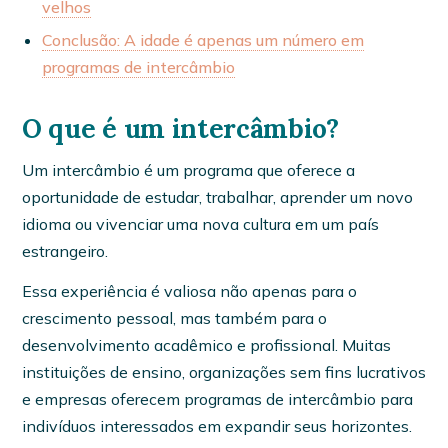
velhos
Conclusão: A idade é apenas um número em
programas de intercâmbio
O que é um intercâmbio?
Um intercâmbio é um programa que oferece a
oportunidade de estudar, trabalhar, aprender um novo
idioma ou vivenciar uma nova cultura em um país
estrangeiro.
Essa experiência é valiosa não apenas para o
crescimento pessoal, mas também para o
desenvolvimento acadêmico e profissional. Muitas
instituições de ensino, organizações sem fins lucrativos
e empresas oferecem programas de intercâmbio para
indivíduos interessados em expandir seus horizontes.