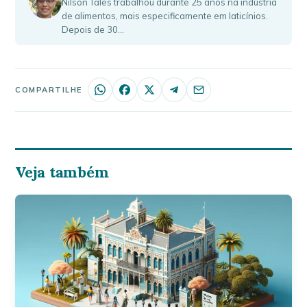
Nilson Tales trabalhou durante 25 anos na indústria
de alimentos, mais especificamente em laticínios.
Depois de 30…
COMPARTILHE
Veja também