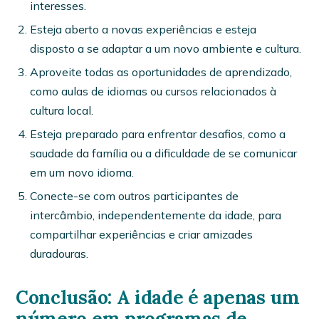
interesses.
Esteja aberto a novas experiências e esteja
disposto a se adaptar a um novo ambiente e cultura.
Aproveite todas as oportunidades de aprendizado,
como aulas de idiomas ou cursos relacionados à
cultura local.
Esteja preparado para enfrentar desafios, como a
saudade da família ou a dificuldade de se comunicar
em um novo idioma.
Conecte-se com outros participantes de
intercâmbio, independentemente da idade, para
compartilhar experiências e criar amizades
duradouras.
Conclusão: A idade é apenas um
número em programas de