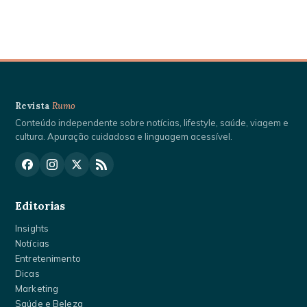
Revista
Rumo
Conteúdo independente sobre notícias, lifestyle, saúde, viagem e
cultura. Apuração cuidadosa e linguagem acessível.
Editorias
Insights
Notícias
Entretenimento
Dicas
Marketing
Saúde e Beleza