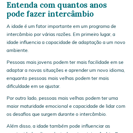
Entenda com quantos anos
pode fazer intercâmbio
A idade é um fator importante em um programa de
intercâmbio por várias razões. Em primeiro lugar, a
idade influencia a capacidade de adaptação a um novo
ambiente.
Pessoas mais jovens podem ter mais facilidade em se
adaptar a novas situações e aprender um novo idioma,
enquanto pessoas mais velhas podem ter mais
dificuldade em se ajustar.
Por outro lado, pessoas mais velhas podem ter uma
maior maturidade emocional e capacidade de lidar com
os desafios que surgem durante o intercâmbio.
Além disso, a idade também pode influenciar as