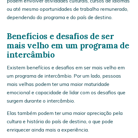
podem envolver atividades culturais, cursos de idiomas
ou até mesmo oportunidades de trabalho remunerado,
dependendo do programa e do país de destino.
Benefícios e desafios de ser
mais velho em um programa de
intercâmbio
Existem benefícios e desafios em ser mais velho em
um programa de intercâmbio. Por um lado, pessoas
mais velhas podem ter uma maior maturidade
emocional e capacidade de lidar com os desafios que
surgem durante o intercâmbio.
Elas também podem ter uma maior apreciação pela
cultura e história do país de destino, o que pode
enriquecer ainda mais a experiência.