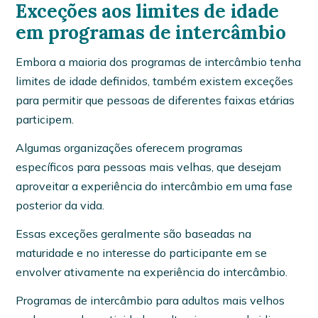
Exceções aos limites de idade
em programas de intercâmbio
Embora a maioria dos programas de intercâmbio tenha
limites de idade definidos, também existem exceções
para permitir que pessoas de diferentes faixas etárias
participem.
Algumas organizações oferecem programas
específicos para pessoas mais velhas, que desejam
aproveitar a experiência do intercâmbio em uma fase
posterior da vida.
Essas exceções geralmente são baseadas na
maturidade e no interesse do participante em se
envolver ativamente na experiência do intercâmbio.
Programas de intercâmbio para adultos mais velhos