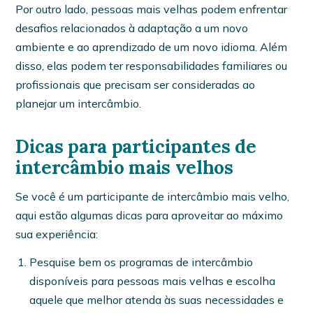
Por outro lado, pessoas mais velhas podem enfrentar
desafios relacionados à adaptação a um novo
ambiente e ao aprendizado de um novo idioma. Além
disso, elas podem ter responsabilidades familiares ou
profissionais que precisam ser consideradas ao
planejar um intercâmbio.
Dicas para participantes de
intercâmbio mais velhos
Se você é um participante de intercâmbio mais velho,
aqui estão algumas dicas para aproveitar ao máximo
sua experiência:
Pesquise bem os programas de intercâmbio
disponíveis para pessoas mais velhas e escolha
aquele que melhor atenda às suas necessidades e