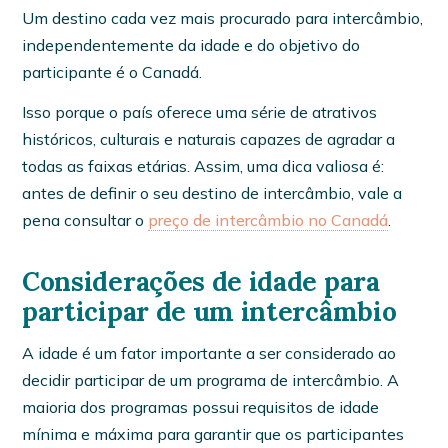
Um destino cada vez mais procurado para intercâmbio,
independentemente da idade e do objetivo do
participante é o Canadá.
Isso porque o país oferece uma série de atrativos
históricos, culturais e naturais capazes de agradar a
todas as faixas etárias. Assim, uma dica valiosa é:
antes de definir o seu destino de intercâmbio, vale a
pena consultar o
preço de intercâmbio no Canadá
.
Considerações de idade para
participar de um intercâmbio
A idade é um fator importante a ser considerado ao
decidir participar de um programa de intercâmbio. A
maioria dos programas possui requisitos de idade
mínima e máxima para garantir que os participantes