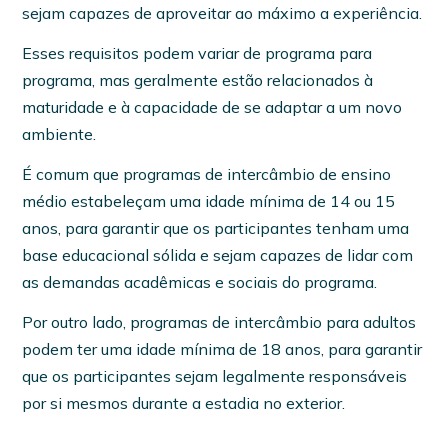
sejam capazes de aproveitar ao máximo a experiência.
Esses requisitos podem variar de programa para
programa, mas geralmente estão relacionados à
maturidade e à capacidade de se adaptar a um novo
ambiente.
É comum que programas de intercâmbio de ensino
médio estabeleçam uma idade mínima de 14 ou 15
anos, para garantir que os participantes tenham uma
base educacional sólida e sejam capazes de lidar com
as demandas acadêmicas e sociais do programa.
Por outro lado, programas de intercâmbio para adultos
podem ter uma idade mínima de 18 anos, para garantir
que os participantes sejam legalmente responsáveis
por si mesmos durante a estadia no exterior.