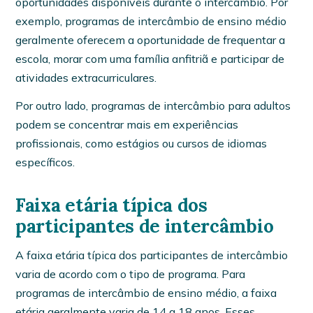
oportunidades disponíveis durante o intercâmbio. Por
exemplo, programas de intercâmbio de ensino médio
geralmente oferecem a oportunidade de frequentar a
escola, morar com uma família anfitriã e participar de
atividades extracurriculares.
Por outro lado, programas de intercâmbio para adultos
podem se concentrar mais em experiências
profissionais, como estágios ou cursos de idiomas
específicos.
Faixa etária típica dos
participantes de intercâmbio
A faixa etária típica dos participantes de intercâmbio
varia de acordo com o tipo de programa. Para
programas de intercâmbio de ensino médio, a faixa
etária geralmente varia de 14 a 18 anos. Esses