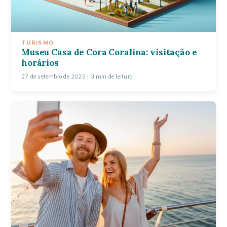
TURISMO
Museu Casa de Cora Coralina: visitação e
horários
27 de setembro de 2025
| 3 min de leitura