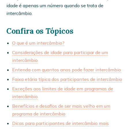
idade é apenas um número quando se trata de
intercâmbio.
Confira os Tópicos
O que é um intercâmbio?
Considerações de idade para participar de um
intercâmbio
Entenda com quantos anos pode fazer intercâmbio
Faixa etária típica dos participantes de intercâmbio
Exceções aos limites de idade em programas de
intercâmbio
Benefícios e desafios de ser mais velho em um
programa de intercâmbio
Dicas para participantes de intercâmbio mais