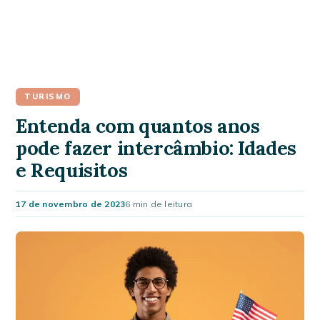
TURISMO
Entenda com quantos anos
pode fazer intercâmbio: Idades
e Requisitos
17 de novembro de 2023
6 min de leitura