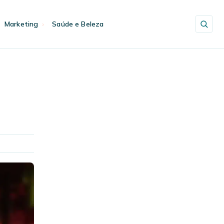
Marketing
Saúde e Beleza