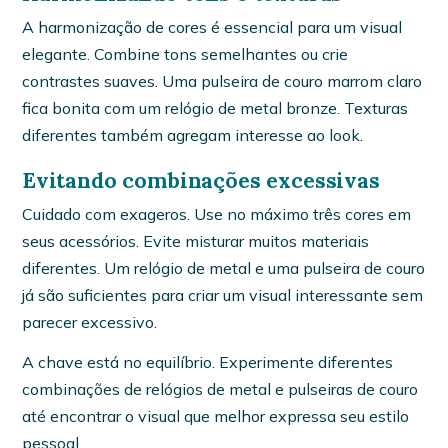
A harmonização de cores é essencial para um visual
elegante. Combine tons semelhantes ou crie
contrastes suaves. Uma pulseira de couro marrom claro
fica bonita com um relógio de metal bronze. Texturas
diferentes também agregam interesse ao look.
Evitando combinações excessivas
Cuidado com exageros. Use no máximo três cores em
seus acessórios. Evite misturar muitos materiais
diferentes. Um relógio de metal e uma pulseira de couro
já são suficientes para criar um visual interessante sem
parecer excessivo.
A chave está no equilíbrio. Experimente diferentes
combinações de relógios de metal e pulseiras de couro
até encontrar o visual que melhor expressa seu estilo
pessoal.