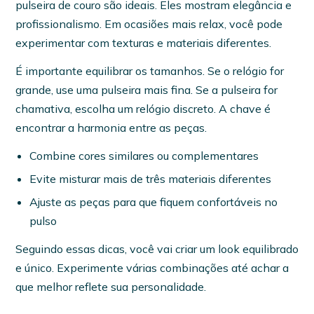
pulseira de couro são ideais. Eles mostram elegância e
profissionalismo. Em ocasiões mais relax, você pode
experimentar com texturas e materiais diferentes.
É importante equilibrar os tamanhos. Se o relógio for
grande, use uma pulseira mais fina. Se a pulseira for
chamativa, escolha um relógio discreto. A chave é
encontrar a harmonia entre as peças.
Combine cores similares ou complementares
Evite misturar mais de três materiais diferentes
Ajuste as peças para que fiquem confortáveis no
pulso
Seguindo essas dicas, você vai criar um look equilibrado
e único. Experimente várias combinações até achar a
que melhor reflete sua personalidade.