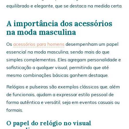
equilibrado e elegante, que se destaca na medida certa.
A importância dos acessórios
na moda masculina
Os
acessórios para homens
desempenham um papel
essencial na moda masculina, sendo mais do que
simples complementos. Eles agregam personalidade e
sofisticação a qualquer visual, permitindo que até
mesmo combinações básicas ganhem destaque.
Relógios e pulseiras são exemplos clássicos que, além
de funcionais, ajudam a expressar estilo pessoal de
forma autêntica e versátil, seja em eventos casuais ou
formais.
O papel do relógio no visual