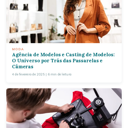
MODA
Agência de Modelos e Casting de Modelos:
O Universo por Trás das Passarelas e
Câmeras
4 de fevereiro de 2025
| 6 min de leitura