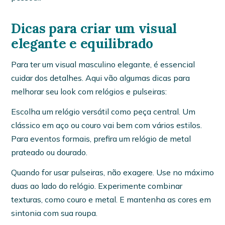
Dicas para criar um visual
elegante e equilibrado
Para ter um visual masculino elegante, é essencial
cuidar dos detalhes. Aqui vão algumas dicas para
melhorar seu look com relógios e pulseiras:
Escolha um relógio versátil como peça central. Um
clássico em aço ou couro vai bem com vários estilos.
Para eventos formais, prefira um relógio de metal
prateado ou dourado.
Quando for usar pulseiras, não exagere. Use no máximo
duas ao lado do relógio. Experimente combinar
texturas, como couro e metal. E mantenha as cores em
sintonia com sua roupa.