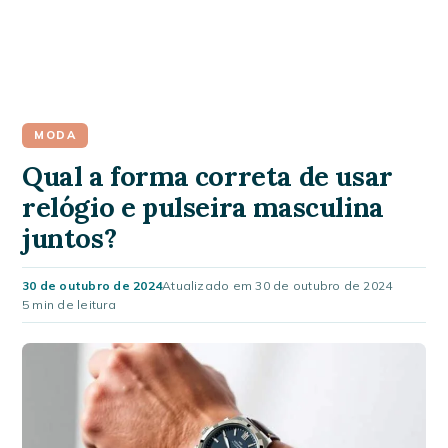
MODA
Qual a forma correta de usar
relógio e pulseira masculina
juntos?
30 de outubro de 2024
Atualizado em 30 de outubro de 2024
5 min de leitura