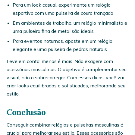
Para um look casual, experimente um relógio
esportivo com uma pulseira de couro trançado
Em ambientes de trabalho, um relógio minimalista e
uma pulseira fina de metal são ideais
Para eventos noturnos, aposte em um relógio
elegante e uma pulseira de pedras naturais
Leve em conta: menos é mais. Não exagere com
acessórios masculinos. O objetivo é complementar seu
visual, não o sobrecarregar. Com essas dicas, você vai
criar looks equilibrados e sofisticados, melhorando seu
estilo.
Conclusão
Conseguir combinar relógios e pulseiras masculinas é
crucial para melhorar seu estilo. Esses acessórios são