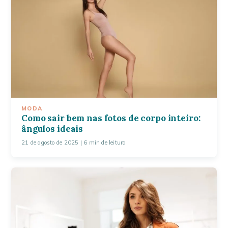
MODA
Como sair bem nas fotos de corpo inteiro:
ângulos ideais
21 de agosto de 2025
| 6 min de leitura