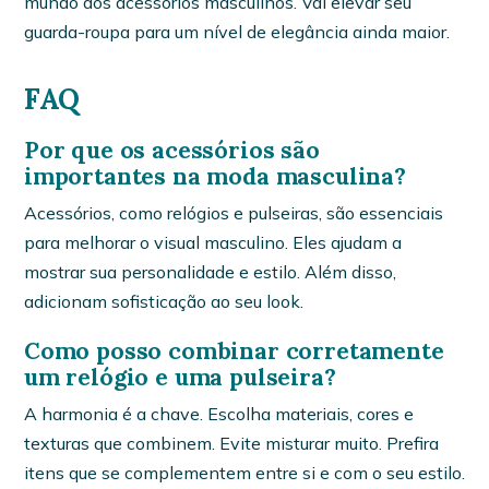
mundo dos acessórios masculinos. Vai elevar seu
guarda-roupa para um nível de elegância ainda maior.
FAQ
Por que os acessórios são
importantes na moda masculina?
Acessórios, como relógios e pulseiras, são essenciais
para melhorar o visual masculino. Eles ajudam a
mostrar sua personalidade e estilo. Além disso,
adicionam sofisticação ao seu look.
Como posso combinar corretamente
um relógio e uma pulseira?
A harmonia é a chave. Escolha materiais, cores e
texturas que combinem. Evite misturar muito. Prefira
itens que se complementem entre si e com o seu estilo.