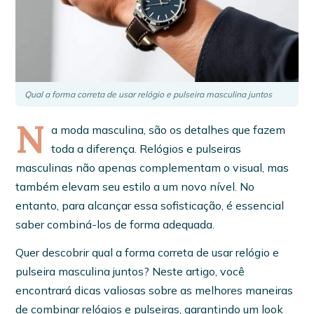
Qual a forma correta de usar relógio e pulseira masculina juntos
N
a moda masculina, são os detalhes que fazem
toda a diferença. Relógios e pulseiras
masculinas não apenas complementam o visual, mas
também elevam seu estilo a um novo nível. No
entanto, para alcançar essa sofisticação, é essencial
saber combiná-los de forma adequada.
Quer descobrir qual a forma correta de usar relógio e
pulseira masculina juntos? Neste artigo, você
encontrará dicas valiosas sobre as melhores maneiras
de combinar relógios e pulseiras, garantindo um look