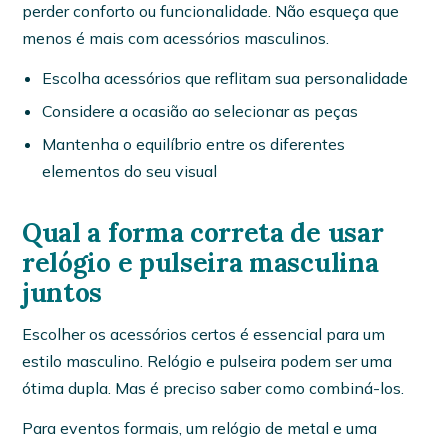
perder conforto ou funcionalidade. Não esqueça que
menos é mais com acessórios masculinos.
Escolha acessórios que reflitam sua personalidade
Considere a ocasião ao selecionar as peças
Mantenha o equilíbrio entre os diferentes
elementos do seu visual
Qual a forma correta de usar
relógio e pulseira masculina
juntos
Escolher os acessórios certos é essencial para um
estilo masculino. Relógio e pulseira podem ser uma
ótima dupla. Mas é preciso saber como combiná-los.
Para eventos formais, um relógio de metal e uma