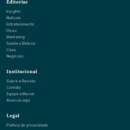
Editorias
Insights
Notícias
Entretenimento
Dicas
Marketing
Saúde e Beleza
Casa
Negócios
Institucional
Sobre a Revista
Contato
Equipe editorial
Anuncie aqui
Legal
Política de privacidade