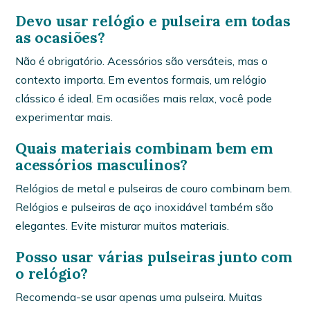
Devo usar relógio e pulseira em todas
as ocasiões?
Não é obrigatório. Acessórios são versáteis, mas o
contexto importa. Em eventos formais, um relógio
clássico é ideal. Em ocasiões mais relax, você pode
experimentar mais.
Quais materiais combinam bem em
acessórios masculinos?
Relógios de metal e pulseiras de couro combinam bem.
Relógios e pulseiras de aço inoxidável também são
elegantes. Evite misturar muitos materiais.
Posso usar várias pulseiras junto com
o relógio?
Recomenda-se usar apenas uma pulseira. Muitas