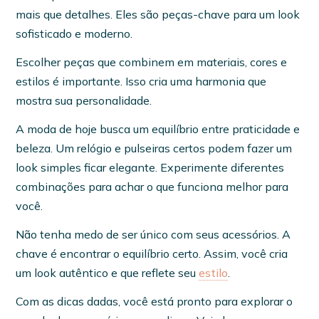
mais que detalhes. Eles são peças-chave para um look
sofisticado e moderno.
Escolher peças que combinem em materiais, cores e
estilos é importante. Isso cria uma harmonia que
mostra sua personalidade.
A moda de hoje busca um equilíbrio entre praticidade e
beleza. Um relógio e pulseiras certos podem fazer um
look simples ficar elegante. Experimente diferentes
combinações para achar o que funciona melhor para
você.
Não tenha medo de ser único com seus acessórios. A
chave é encontrar o equilíbrio certo. Assim, você cria
um look autêntico e que reflete seu
estilo
.
Com as dicas dadas, você está pronto para explorar o