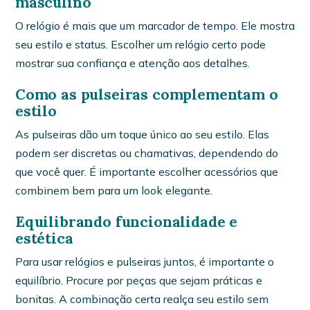
masculino
O relógio é mais que um marcador de tempo. Ele mostra
seu estilo e status. Escolher um relógio certo pode
mostrar sua confiança e atenção aos detalhes.
Como as pulseiras complementam o
estilo
As pulseiras dão um toque único ao seu estilo. Elas
podem ser discretas ou chamativas, dependendo do
que você quer. É importante escolher acessórios que
combinem bem para um look elegante.
Equilibrando funcionalidade e
estética
Para usar relógios e pulseiras juntos, é importante o
equilíbrio. Procure por peças que sejam práticas e
bonitas. A combinação certa realça seu estilo sem