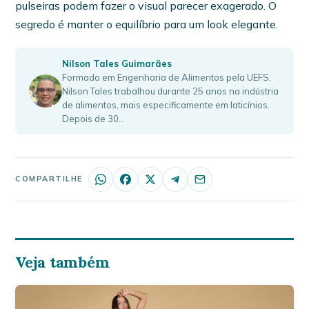
pulseiras podem fazer o visual parecer exagerado. O
segredo é manter o equilíbrio para um look elegante.
Nilson Tales Guimarães
Formado em Engenharia de Alimentos pela UEFS,
Nilson Tales trabalhou durante 25 anos na indústria
de alimentos, mais especificamente em laticínios.
Depois de 30…
COMPARTILHE
Veja também