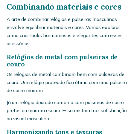
Combinando materiais e cores
A arte de combinar relógios e pulseiras masculinas
envolve equilibrar materiais e cores. Vamos explorar
como criar looks harmoniosos e elegantes com esses
acessórios.
Relógios de metal com pulseiras de
couro
Os relógios de metal combinam bem com pulseiras de
couro. Um relógio prateado fica ótimo com uma pulseira
de couro marrom.
Já um relógio dourado combina com pulseiras de couro
pretas ou marrom escuro. Essa mistura traz sofisticação
ao visual masculino.
Harmonizando tons e texturas