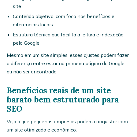
site
Conteúdo objetivo, com foco nos benefícios e
diferenciais locais
Estrutura técnica que facilita a leitura e indexação
pelo Google
Mesmo em um site simples, esses ajustes podem fazer
a diferença entre estar na primeira página do Google
ou não ser encontrado.
Benefícios reais de um site
barato bem estruturado para
SEO
Veja o que pequenas empresas podem conquistar com
um site otimizado e econômico: