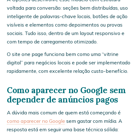
voltada para conversão: seções bem distribuídas, uso
inteligente de palavras-chave locais, botões de ação
visíveis e elementos como depoimentos ou provas
sociais. Tudo isso, dentro de um layout responsivo e
com tempo de carregamento otimizado.
O site one page funciona bem como uma “vitrine
digital” para negócios locais e pode ser implementado
rapidamente, com excelente relação custo-benefício.
Como aparecer no Google sem
depender de anúncios pagos
A dúvida mais comum de quem está começando é
como aparecer no Google
sem gastar com mídia. A
resposta está em seguir uma base técnica sólida: