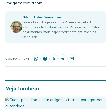
Imagem:
canva.com
Nilson Tales Guimarães
Formado em Engenharia de Alimentos pela UEFS,
Nilson Tales trabalhou durante 25 anos na indústria
de alimentos, mais especificamente em laticínios.
Depois de 30…
COMPARTILHE
Veja também