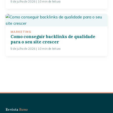
9 de julho de 2026
| 10 min de leitura
MARKETING
Como conseguir backlinks de qualidade
para o seu site crescer
9 de julho de 2026
| 10 min de leitura
Revista
Rumo