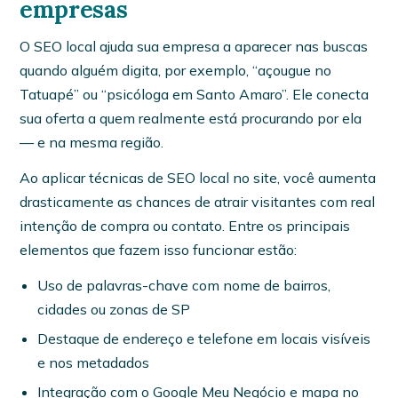
empresas
O SEO local ajuda sua empresa a aparecer nas buscas
quando alguém digita, por exemplo, “açougue no
Tatuapé” ou “psicóloga em Santo Amaro”. Ele conecta
sua oferta a quem realmente está procurando por ela
— e na mesma região.
Ao aplicar técnicas de SEO local no site, você aumenta
drasticamente as chances de atrair visitantes com real
intenção de compra ou contato. Entre os principais
elementos que fazem isso funcionar estão:
Uso de palavras-chave com nome de bairros,
cidades ou zonas de SP
Destaque de endereço e telefone em locais visíveis
e nos metadados
Integração com o Google Meu Negócio e mapa no