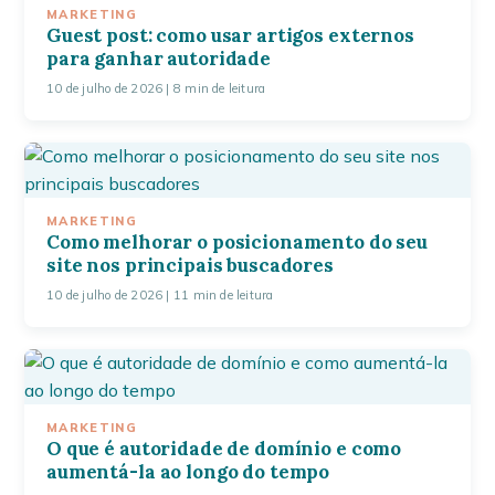
MARKETING
Guest post: como usar artigos externos
para ganhar autoridade
10 de julho de 2026
| 8 min de leitura
MARKETING
Como melhorar o posicionamento do seu
site nos principais buscadores
10 de julho de 2026
| 11 min de leitura
MARKETING
O que é autoridade de domínio e como
aumentá-la ao longo do tempo