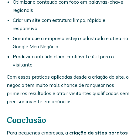
Otimizar o conteúdo com foco em palavras-chave
regionais
Criar um site com estrutura limpa, rápida e
responsiva
Garantir que a empresa esteja cadastrada e ativa no
Google Meu Negócio
Produzir conteúdo claro, confiável e útil para o
visitante
Com essas práticas aplicadas desde a criação do site, o
negócio tem muito mais chance de ranquear nos
primeiros resultados e atrair visitantes qualificados sem
precisar investir em anúncios.
Conclusão
Para pequenas empresas, a
criação de sites baratos