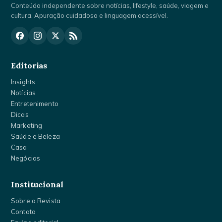
Conteúdo independente sobre notícias, lifestyle, saúde, viagem e
cultura. Apuração cuidadosa e linguagem acessível.
Editorias
Insights
Notícias
Entretenimento
Dicas
Marketing
Saúde e Beleza
Casa
Negócios
Institucional
Sobre a Revista
Contato