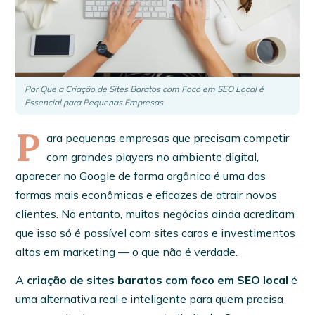
Por Que a Criação de Sites Baratos com Foco em SEO Local é
Essencial para Pequenas Empresas
P
ara pequenas empresas que precisam competir
com grandes players no ambiente digital,
aparecer no Google de forma orgânica é uma das
formas mais econômicas e eficazes de atrair novos
clientes. No entanto, muitos negócios ainda acreditam
que isso só é possível com sites caros e investimentos
altos em marketing — o que não é verdade.
A
criação de sites baratos com foco em SEO local
é
uma alternativa real e inteligente para quem precisa