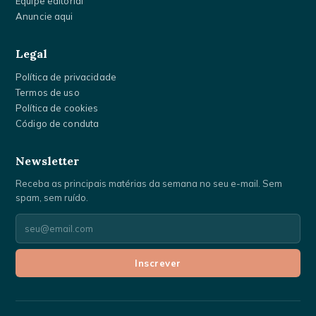
Equipe editorial
Anuncie aqui
Legal
Política de privacidade
Termos de uso
Política de cookies
Código de conduta
Newsletter
Receba as principais matérias da semana no seu e-mail. Sem
spam, sem ruído.
Seu
e-
mail
Inscrever