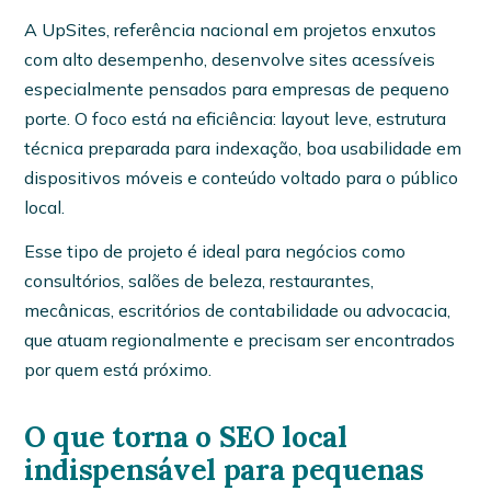
A UpSites, referência nacional em projetos enxutos
com alto desempenho, desenvolve sites acessíveis
especialmente pensados para empresas de pequeno
porte. O foco está na eficiência: layout leve, estrutura
técnica preparada para indexação, boa usabilidade em
dispositivos móveis e conteúdo voltado para o público
local.
Esse tipo de projeto é ideal para negócios como
consultórios, salões de beleza, restaurantes,
mecânicas, escritórios de contabilidade ou advocacia,
que atuam regionalmente e precisam ser encontrados
por quem está próximo.
O que torna o SEO local
indispensável para pequenas