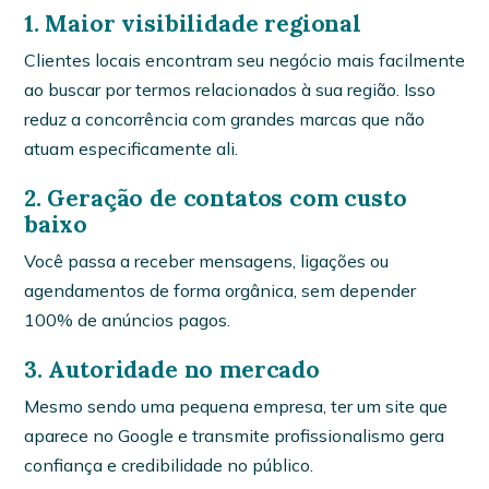
1. Maior visibilidade regional
Clientes locais encontram seu negócio mais facilmente
ao buscar por termos relacionados à sua região. Isso
reduz a concorrência com grandes marcas que não
atuam especificamente ali.
2. Geração de contatos com custo
baixo
Você passa a receber mensagens, ligações ou
agendamentos de forma orgânica, sem depender
100% de anúncios pagos.
3. Autoridade no mercado
Mesmo sendo uma pequena empresa, ter um site que
aparece no Google e transmite profissionalismo gera
confiança e credibilidade no público.