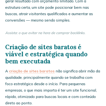
gerar resultado com orçamento limitado. Com a
estrutura certa, um site pode posicionar bem nas
buscas, atrair visitantes qualificados e aumentar as
conversões — mesmo sendo simples.
Assista: o que evitar na hora de comprar backlinks.
Criação de sites baratos é
viável e estratégica quando
bem executada
A
criação de sites baratos
não significa abrir mão da
qualidade, principalmente quando se trabalha com
foco estratégico desde o início. Para pequenas
empresas, o que mais importa é ter um site funcional,
rápido, otimizado para buscas locais e com conteúdo
direto ao ponto.