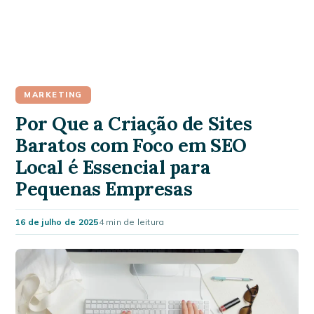
MARKETING
Por Que a Criação de Sites
Baratos com Foco em SEO
Local é Essencial para
Pequenas Empresas
16 de julho de 2025
4 min de leitura