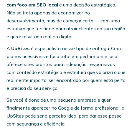
com foco em SEO local
é uma decisão estratégica.
Não se trata apenas de economizar no
desenvolvimento, mas de começar certo — com uma
estrutura que funcione para atrair clientes da sua região
e gerar resultado real no digital.
A
UpSites
é especialista nesse tipo de entrega. Com
planos acessíveis e foco total em performance local,
oferece sites prontos para indexação, responsivos,
com conteúdo estratégico e estrutura que valoriza o que
realmente importa: ser encontrado por quem está perto
e precisa do seu serviço.
Se você é dono de uma pequena empresa e quer
finalmente aparecer no Google de forma profissional, a
UpSites pode ser o parceiro ideal para dar esse passo
com segurança e eficiência.