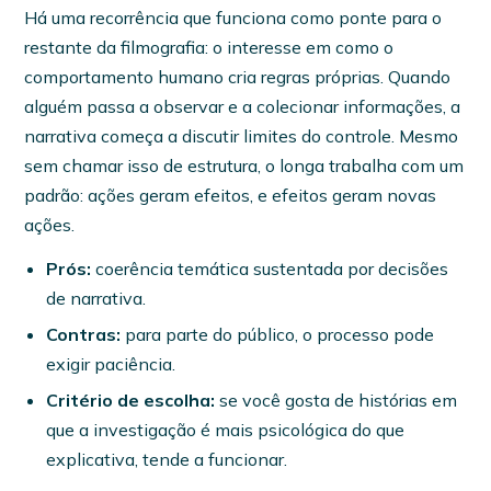
Há uma recorrência que funciona como ponte para o
restante da filmografia: o interesse em como o
comportamento humano cria regras próprias. Quando
alguém passa a observar e a colecionar informações, a
narrativa começa a discutir limites do controle. Mesmo
sem chamar isso de estrutura, o longa trabalha com um
padrão: ações geram efeitos, e efeitos geram novas
ações.
Prós:
coerência temática sustentada por decisões
de narrativa.
Contras:
para parte do público, o processo pode
exigir paciência.
Critério de escolha:
se você gosta de histórias em
que a investigação é mais psicológica do que
explicativa, tende a funcionar.