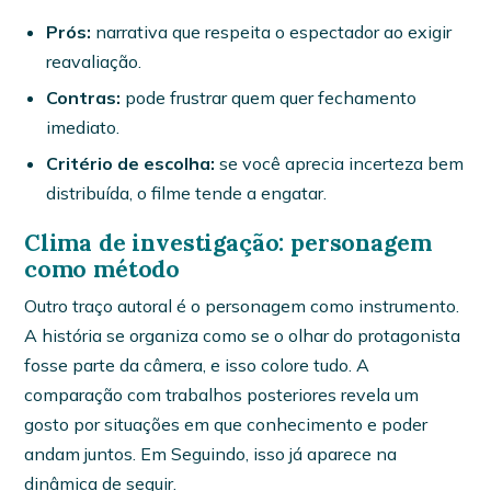
Prós:
narrativa que respeita o espectador ao exigir
reavaliação.
Contras:
pode frustrar quem quer fechamento
imediato.
Critério de escolha:
se você aprecia incerteza bem
distribuída, o filme tende a engatar.
Clima de investigação: personagem
como método
Outro traço autoral é o personagem como instrumento.
A história se organiza como se o olhar do protagonista
fosse parte da câmera, e isso colore tudo. A
comparação com trabalhos posteriores revela um
gosto por situações em que conhecimento e poder
andam juntos. Em Seguindo, isso já aparece na
dinâmica de seguir.