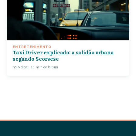
ENTRETENIMENTO
Taxi Driver explicado: a solidão urbana
segundo Scorsese
há 5 dias
| 11 min de leitura