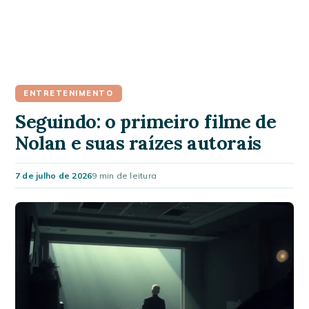
ENTRETENIMENTO
Seguindo: o primeiro filme de
Nolan e suas raízes autorais
7 de julho de 2026
9 min de leitura