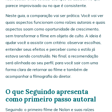
parece improvisado ou no que é consistente.
Neste guia, a comparação vai ser prática. Você vai ver
quais aspectos funcionam como raízes autorais e quais
aspectos soam como oportunidade de crescimento,
sem transformar o filme em objeto de culto. A ideia é
ajudar você a assistir com critério: observar escolhas,
entender seus efeitos e perceber como o estilo já
estava sendo construído. No final, a recomendação
será alinhada ao seu perfil, para você sair com uma
forma clara de retornar ao filme e também de
acompanhar a filmografia do diretor.
O que Seguindo apresenta
como primeiro passo autoral
Seguindo: o primeiro filme de Nolan e suas raízes