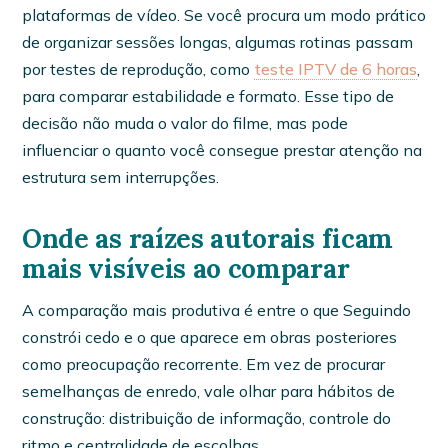
plataformas de vídeo. Se você procura um modo prático
de organizar sessões longas, algumas rotinas passam
por testes de reprodução, como
teste IPTV de 6 horas
,
para comparar estabilidade e formato. Esse tipo de
decisão não muda o valor do filme, mas pode
influenciar o quanto você consegue prestar atenção na
estrutura sem interrupções.
Onde as raízes autorais ficam
mais visíveis ao comparar
A comparação mais produtiva é entre o que Seguindo
constrói cedo e o que aparece em obras posteriores
como preocupação recorrente. Em vez de procurar
semelhanças de enredo, vale olhar para hábitos de
construção: distribuição de informação, controle do
ritmo e centralidade de escolhas.