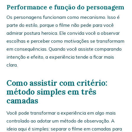
Performance e função do personagem
Os personagens funcionam como mecanismo. Isso é
parte do estilo, porque o filme não pede para você
admirar postura heroica. Ele convida você a observar
escolhas e perceber como motivações se transformam
em consequências. Quando você assiste comparando
intenção e efeito, a experiência tende a ficar mais
clara.
Como assistir com critério:
método simples em três
camadas
Você pode transformar a experiência em algo mais
controlado ao adotar um método de observação. A
ideia aqui é simples: separar o filme em camadas para