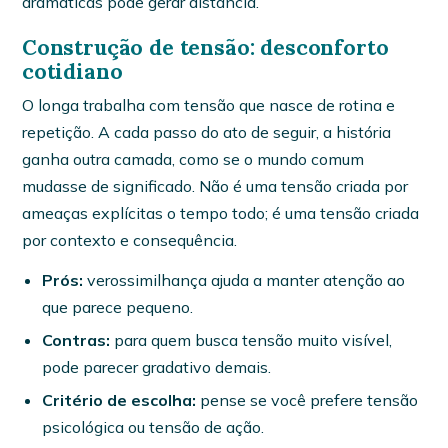
dramáticas pode gerar distância.
Construção de tensão: desconforto
cotidiano
O longa trabalha com tensão que nasce de rotina e
repetição. A cada passo do ato de seguir, a história
ganha outra camada, como se o mundo comum
mudasse de significado. Não é uma tensão criada por
ameaças explícitas o tempo todo; é uma tensão criada
por contexto e consequência.
Prós:
verossimilhança ajuda a manter atenção ao
que parece pequeno.
Contras:
para quem busca tensão muito visível,
pode parecer gradativo demais.
Critério de escolha:
pense se você prefere tensão
psicológica ou tensão de ação.