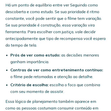
Há um ponto de equilíbrio entre ver Seguindo como
descoberta e como estudo. Se sua prioridade é ritmo
constante, você pode sentir que o filme tem variação.
Se sua prioridade é construção, essa variação vira
ferramenta. Para escolher com justiça, vale decidir
antecipadamente que tipo de recompensa você espera
do tempo de tela.
Prós de ver como estudo:
as decisões menores
ganham importância.
Contras de ver como entretenimento contínuo:
o filme pede retomadas e atenção ao detalhe.
Critério de escolha:
escolha o foco que combina
com seu momento de assistir.
Essa lógica de planejamento também aparece em
como as pessoas costumam consumir conteúdo em