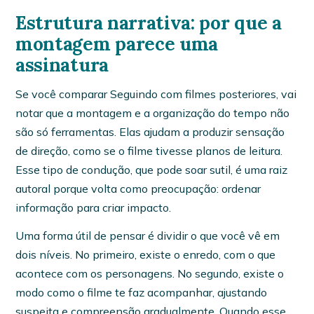
Estrutura narrativa: por que a
montagem parece uma
assinatura
Se você comparar Seguindo com filmes posteriores, vai
notar que a montagem e a organização do tempo não
são só ferramentas. Elas ajudam a produzir sensação
de direção, como se o filme tivesse planos de leitura.
Esse tipo de condução, que pode soar sutil, é uma raiz
autoral porque volta como preocupação: ordenar
informação para criar impacto.
Uma forma útil de pensar é dividir o que você vê em
dois níveis. No primeiro, existe o enredo, com o que
acontece com os personagens. No segundo, existe o
modo como o filme te faz acompanhar, ajustando
suspeita e compreensão gradualmente. Quando esse