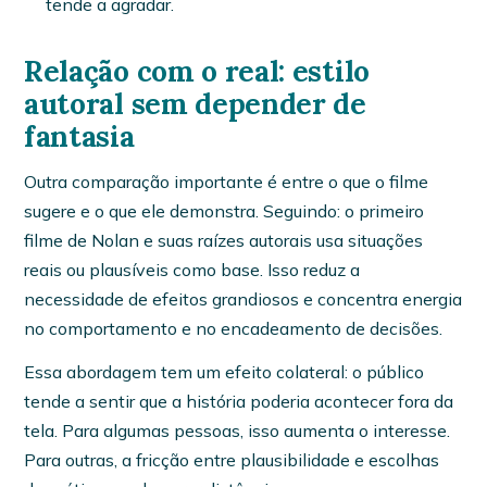
tende a agradar.
Relação com o real: estilo
autoral sem depender de
fantasia
Outra comparação importante é entre o que o filme
sugere e o que ele demonstra. Seguindo: o primeiro
filme de Nolan e suas raízes autorais usa situações
reais ou plausíveis como base. Isso reduz a
necessidade de efeitos grandiosos e concentra energia
no comportamento e no encadeamento de decisões.
Essa abordagem tem um efeito colateral: o público
tende a sentir que a história poderia acontecer fora da
tela. Para algumas pessoas, isso aumenta o interesse.
Para outras, a fricção entre plausibilidade e escolhas