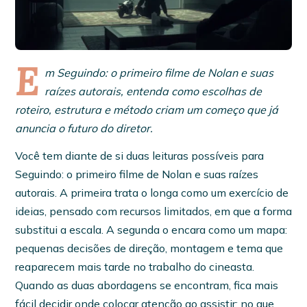
E
m Seguindo: o primeiro filme de Nolan e suas
raízes autorais, entenda como escolhas de
roteiro, estrutura e método criam um começo que já
anuncia o futuro do diretor.
Você tem diante de si duas leituras possíveis para
Seguindo: o primeiro filme de Nolan e suas raízes
autorais. A primeira trata o longa como um exercício de
ideias, pensado com recursos limitados, em que a forma
substitui a escala. A segunda o encara como um mapa:
pequenas decisões de direção, montagem e tema que
reaparecem mais tarde no trabalho do cineasta.
Quando as duas abordagens se encontram, fica mais
fácil decidir onde colocar atenção ao assistir: no que