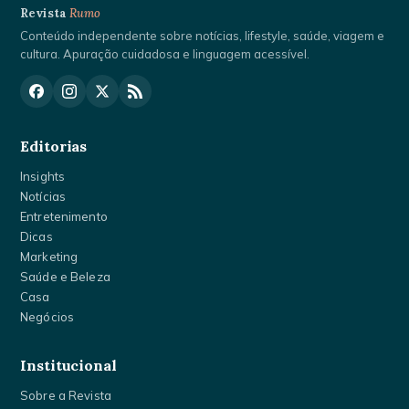
Revista
Rumo
Conteúdo independente sobre notícias, lifestyle, saúde, viagem e
cultura. Apuração cuidadosa e linguagem acessível.
Editorias
Insights
Notícias
Entretenimento
Dicas
Marketing
Saúde e Beleza
Casa
Negócios
Institucional
Sobre a Revista