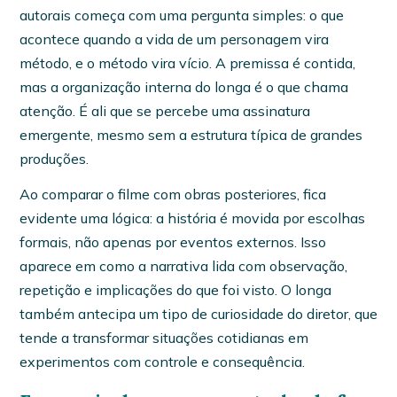
autorais começa com uma pergunta simples: o que
acontece quando a vida de um personagem vira
método, e o método vira vício. A premissa é contida,
mas a organização interna do longa é o que chama
atenção. É ali que se percebe uma assinatura
emergente, mesmo sem a estrutura típica de grandes
produções.
Ao comparar o filme com obras posteriores, fica
evidente uma lógica: a história é movida por escolhas
formais, não apenas por eventos externos. Isso
aparece em como a narrativa lida com observação,
repetição e implicações do que foi visto. O longa
também antecipa um tipo de curiosidade do diretor, que
tende a transformar situações cotidianas em
experimentos com controle e consequência.