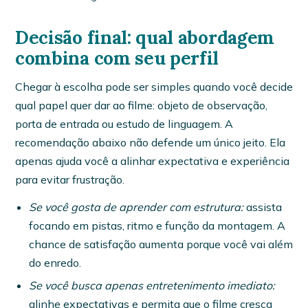
Decisão final: qual abordagem
combina com seu perfil
Chegar à escolha pode ser simples quando você decide
qual papel quer dar ao filme: objeto de observação,
porta de entrada ou estudo de linguagem. A
recomendação abaixo não defende um único jeito. Ela
apenas ajuda você a alinhar expectativa e experiência
para evitar frustração.
Se você gosta de aprender com estrutura:
assista
focando em pistas, ritmo e função da montagem. A
chance de satisfação aumenta porque você vai além
do enredo.
Se você busca apenas entretenimento imediato:
alinhe expectativas e permita que o filme cresça