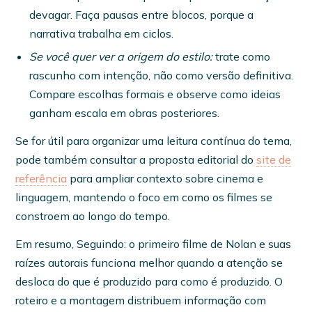
devagar. Faça pausas entre blocos, porque a
narrativa trabalha em ciclos.
Se você quer ver a origem do estilo:
trate como
rascunho com intenção, não como versão definitiva.
Compare escolhas formais e observe como ideias
ganham escala em obras posteriores.
Se for útil para organizar uma leitura contínua do tema,
pode também consultar a proposta editorial do
site de
referência
para ampliar contexto sobre cinema e
linguagem, mantendo o foco em como os filmes se
constroem ao longo do tempo.
Em resumo, Seguindo: o primeiro filme de Nolan e suas
raízes autorais funciona melhor quando a atenção se
desloca do que é produzido para como é produzido. O
roteiro e a montagem distribuem informação com