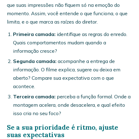
que suas impressões não fiquem só na emoção do
momento. Assim, você entende o que funciona, o que
limita, e o que marca as raízes do diretor.
Primeira camada:
identifique as regras do enredo.
Quais comportamentos mudam quando a
informação cresce?
Segunda camada:
acompanhe a entrega de
informação. O filme explica, sugere ou deixa em
aberto? Compare sua expectativa com o que
acontece.
Terceira camada:
perceba a função formal. Onde a
montagem acelera, onde desacelera, e qual efeito
isso cria no seu foco?
Se a sua prioridade é ritmo, ajuste
suas expectativas