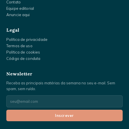
Contato
Equipe editorial
Anuncie aqui
Legal
Política de privacidade
Termos de uso
Política de cookies
Código de conduta
Newsletter
Receba as principais matérias da semana no seu e-mail. Sem
spam, sem ruído.
Seu
e-
mail
Inscrever