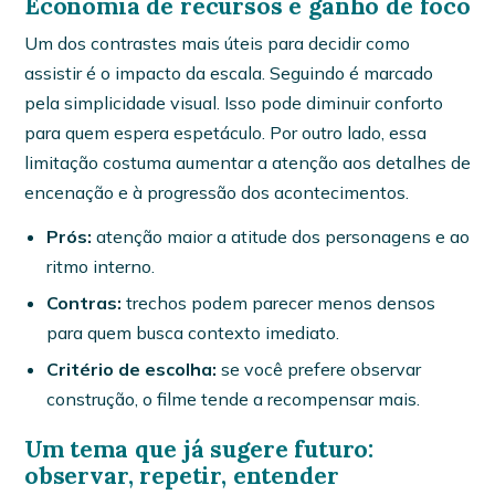
Economia de recursos e ganho de foco
Um dos contrastes mais úteis para decidir como
assistir é o impacto da escala. Seguindo é marcado
pela simplicidade visual. Isso pode diminuir conforto
para quem espera espetáculo. Por outro lado, essa
limitação costuma aumentar a atenção aos detalhes de
encenação e à progressão dos acontecimentos.
Prós:
atenção maior a atitude dos personagens e ao
ritmo interno.
Contras:
trechos podem parecer menos densos
para quem busca contexto imediato.
Critério de escolha:
se você prefere observar
construção, o filme tende a recompensar mais.
Um tema que já sugere futuro:
observar, repetir, entender