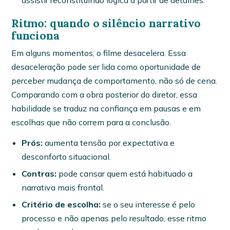
Ritmo: quando o silêncio narrativo
funciona
Em alguns momentos, o filme desacelera. Essa
desaceleração pode ser lida como oportunidade de
perceber mudança de comportamento, não só de cena.
Comparando com a obra posterior do diretor, essa
habilidade se traduz na confiança em pausas e em
escolhas que não correm para a conclusão.
Prós:
aumenta tensão por expectativa e
desconforto situacional.
Contras:
pode cansar quem está habituado a
narrativa mais frontal.
Critério de escolha:
se o seu interesse é pelo
processo e não apenas pelo resultado, esse ritmo