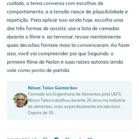
cuidado, o tema conversa com escolhas de
comportamento, e a tensão nasce de plausibilidade e
repetição. Para aplicar isso ainda hoje, escolha uma
das três formas de assistir, use a lista de camadas
durante o filme e, ao terminar, revise mentalmente
quais decisões formais mais te convenceram. Ao fazer
isso, você vai compreender por que Seguindo: o
primeiro filme de Nolan e suas raízes autorais ainda
vale como ponto de partida.
Nilson Tales Guimarães
Formado em Engenharia de Alimentos pela UEFS,
Nilson Tales trabalhou durante 25 anos na indústria
de alimentos, mais especificamente em laticínios.
Depois de 30…