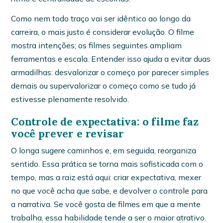
Como nem todo traço vai ser idêntico ao longo da
carreira, o mais justo é considerar evolução. O filme
mostra intenções; os filmes seguintes ampliam
ferramentas e escala. Entender isso ajuda a evitar duas
armadilhas: desvalorizar o começo por parecer simples
demais ou supervalorizar o começo como se tudo já
estivesse plenamente resolvido.
Controle de expectativa: o filme faz
você prever e revisar
O longa sugere caminhos e, em seguida, reorganiza
sentido. Essa prática se torna mais sofisticada com o
tempo, mas a raiz está aqui: criar expectativa, mexer
no que você acha que sabe, e devolver o controle para
a narrativa. Se você gosta de filmes em que a mente
trabalha, essa habilidade tende a ser o maior atrativo.