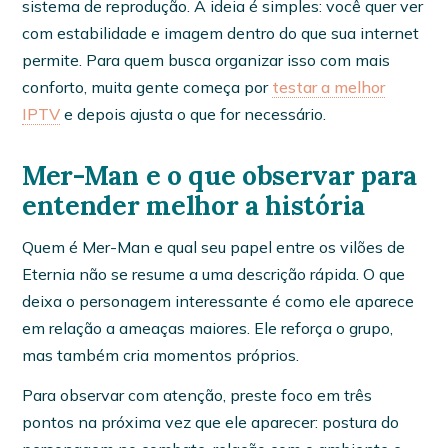
sistema de reprodução. A ideia é simples: você quer ver
com estabilidade e imagem dentro do que sua internet
permite. Para quem busca organizar isso com mais
conforto, muita gente começa por
testar a melhor
IPTV
e depois ajusta o que for necessário.
Mer-Man e o que observar para
entender melhor a história
Quem é Mer-Man e qual seu papel entre os vilões de
Eternia não se resume a uma descrição rápida. O que
deixa o personagem interessante é como ele aparece
em relação a ameaças maiores. Ele reforça o grupo,
mas também cria momentos próprios.
Para observar com atenção, preste foco em três
pontos na próxima vez que ele aparecer: postura do