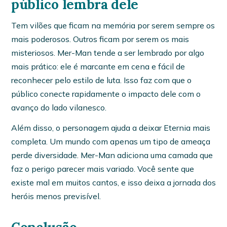
público lembra dele
Tem vilões que ficam na memória por serem sempre os
mais poderosos. Outros ficam por serem os mais
misteriosos. Mer-Man tende a ser lembrado por algo
mais prático: ele é marcante em cena e fácil de
reconhecer pelo estilo de luta. Isso faz com que o
público conecte rapidamente o impacto dele com o
avanço do lado vilanesco.
Além disso, o personagem ajuda a deixar Eternia mais
completa. Um mundo com apenas um tipo de ameaça
perde diversidade. Mer-Man adiciona uma camada que
faz o perigo parecer mais variado. Você sente que
existe mal em muitos cantos, e isso deixa a jornada dos
heróis menos previsível.