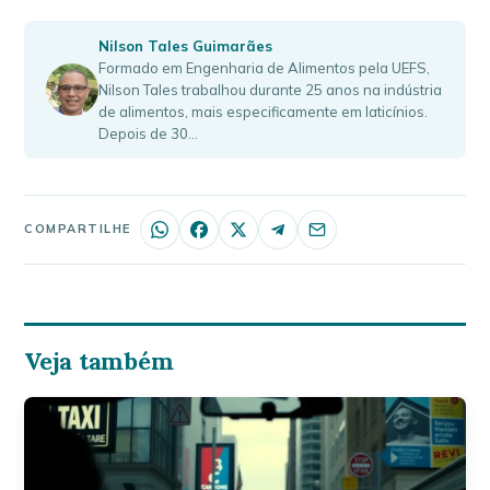
Nilson Tales Guimarães
Formado em Engenharia de Alimentos pela UEFS,
Nilson Tales trabalhou durante 25 anos na indústria
de alimentos, mais especificamente em laticínios.
Depois de 30…
COMPARTILHE
Veja também