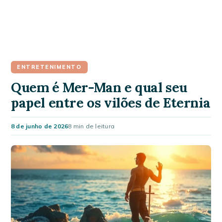
ENTRETENIMENTO
Quem é Mer-Man e qual seu
papel entre os vilões de Eternia
8 de junho de 2026
8 min de leitura