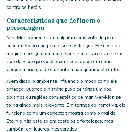
contra os heróis.
Características que definem o
personagem
Mer-Man aparece como alguém mais voltado para
ação direta do que para discursos longos. Ele costuma
reagir ao perigo com força e presença. Isso faz dele um
tipo de vilão que você reconhece rápido em cena,
porque a energia do combate muda quando ele entra.
Além disso, o ambiente influencia o modo como ele
ameaça. Quando a história puxa cenários úmidos,
abismos ou regiões com estética de mar, Mer-Man se
torna ainda mais relevante. Em termos de narrativa, ele
funciona como um conector: mostra como o mal de
Eternia não está só em castelos e fortalezas, mas
também em lugares inesperados.