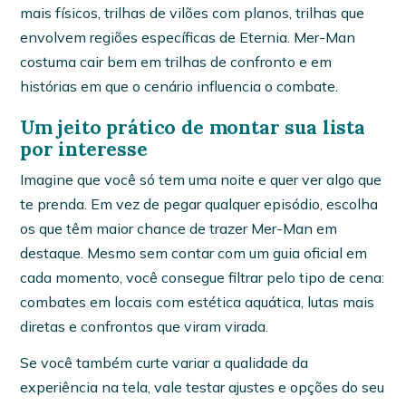
mais físicos, trilhas de vilões com planos, trilhas que
envolvem regiões específicas de Eternia. Mer-Man
costuma cair bem em trilhas de confronto e em
histórias em que o cenário influencia o combate.
Um jeito prático de montar sua lista
por interesse
Imagine que você só tem uma noite e quer ver algo que
te prenda. Em vez de pegar qualquer episódio, escolha
os que têm maior chance de trazer Mer-Man em
destaque. Mesmo sem contar com um guia oficial em
cada momento, você consegue filtrar pelo tipo de cena:
combates em locais com estética aquática, lutas mais
diretas e confrontos que viram virada.
Se você também curte variar a qualidade da
experiência na tela, vale testar ajustes e opções do seu