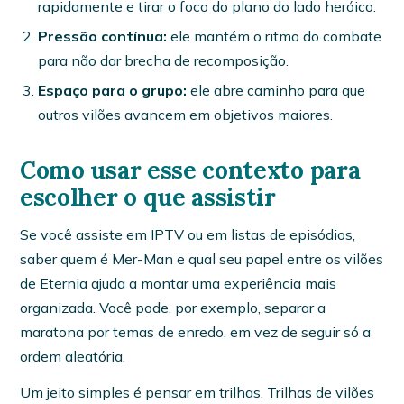
rapidamente e tirar o foco do plano do lado heróico.
Pressão contínua:
ele mantém o ritmo do combate
para não dar brecha de recomposição.
Espaço para o grupo:
ele abre caminho para que
outros vilões avancem em objetivos maiores.
Como usar esse contexto para
escolher o que assistir
Se você assiste em IPTV ou em listas de episódios,
saber quem é Mer-Man e qual seu papel entre os vilões
de Eternia ajuda a montar uma experiência mais
organizada. Você pode, por exemplo, separar a
maratona por temas de enredo, em vez de seguir só a
ordem aleatória.
Um jeito simples é pensar em trilhas. Trilhas de vilões