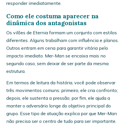
responder imediatamente.
Como ele costuma aparecer na
dinâmica dos antagonistas
Os vilões de Eternia formam um conjunto com estilos
diferentes. Alguns trabalham com influência e planos.
Outros entram em cena para garantir vitória pelo
impacto imediato. Mer-Man se encaixa mais no
segundo caso, sem deixar de ser parte da mesma
estrutura.
Em termos de leitura da história, você pode observar
três movimentos comuns: primeiro, ele cria confronto;
depois, ele sustenta a pressão; por fim, ele ajuda a
manter o adversário longe do objetivo principal do
grupo. Esse tipo de atuação explica por que Mer-Man
não precisa ser o centro de tudo para ser importante.