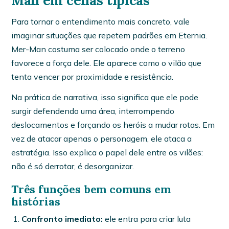
Man em cenas típicas
Para tornar o entendimento mais concreto, vale
imaginar situações que repetem padrões em Eternia.
Mer-Man costuma ser colocado onde o terreno
favorece a força dele. Ele aparece como o vilão que
tenta vencer por proximidade e resistência.
Na prática de narrativa, isso significa que ele pode
surgir defendendo uma área, interrompendo
deslocamentos e forçando os heróis a mudar rotas. Em
vez de atacar apenas o personagem, ele ataca a
estratégia. Isso explica o papel dele entre os vilões:
não é só derrotar, é desorganizar.
Três funções bem comuns em
histórias
Confronto imediato:
ele entra para criar luta