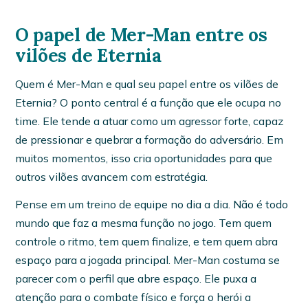
O papel de Mer-Man entre os
vilões de Eternia
Quem é Mer-Man e qual seu papel entre os vilões de
Eternia? O ponto central é a função que ele ocupa no
time. Ele tende a atuar como um agressor forte, capaz
de pressionar e quebrar a formação do adversário. Em
muitos momentos, isso cria oportunidades para que
outros vilões avancem com estratégia.
Pense em um treino de equipe no dia a dia. Não é todo
mundo que faz a mesma função no jogo. Tem quem
controle o ritmo, tem quem finalize, e tem quem abra
espaço para a jogada principal. Mer-Man costuma se
parecer com o perfil que abre espaço. Ele puxa a
atenção para o combate físico e força o herói a