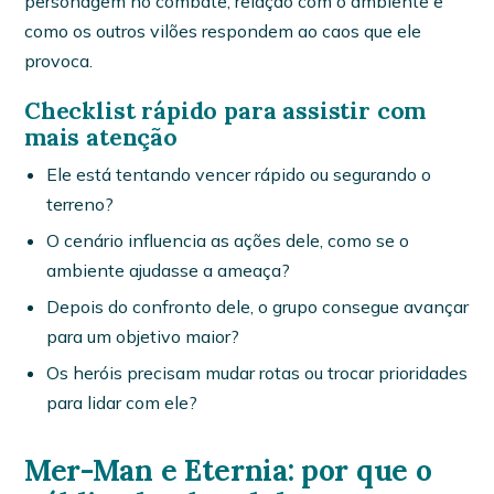
personagem no combate, relação com o ambiente e
como os outros vilões respondem ao caos que ele
provoca.
Checklist rápido para assistir com
mais atenção
Ele está tentando vencer rápido ou segurando o
terreno?
O cenário influencia as ações dele, como se o
ambiente ajudasse a ameaça?
Depois do confronto dele, o grupo consegue avançar
para um objetivo maior?
Os heróis precisam mudar rotas ou trocar prioridades
para lidar com ele?
Mer-Man e Eternia: por que o