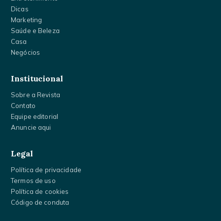
Dicas
Marketing
Saúde e Beleza
Casa
Negócios
Institucional
Sobre a Revista
Contato
Equipe editorial
Anuncie aqui
Legal
Política de privacidade
Termos de uso
Política de cookies
Código de conduta