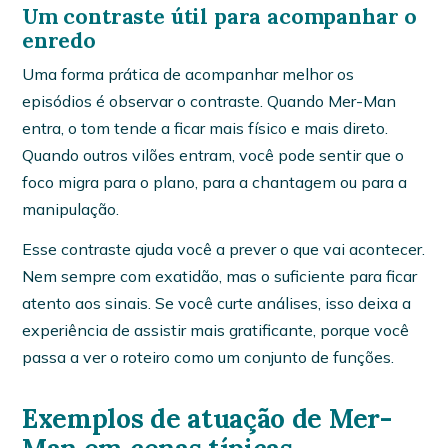
Um contraste útil para acompanhar o
enredo
Uma forma prática de acompanhar melhor os
episódios é observar o contraste. Quando Mer-Man
entra, o tom tende a ficar mais físico e mais direto.
Quando outros vilões entram, você pode sentir que o
foco migra para o plano, para a chantagem ou para a
manipulação.
Esse contraste ajuda você a prever o que vai acontecer.
Nem sempre com exatidão, mas o suficiente para ficar
atento aos sinais. Se você curte análises, isso deixa a
experiência de assistir mais gratificante, porque você
passa a ver o roteiro como um conjunto de funções.
Exemplos de atuação de Mer-