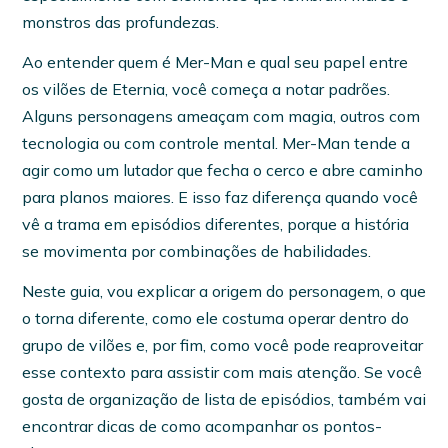
monstros das profundezas.
Ao entender quem é Mer-Man e qual seu papel entre
os vilões de Eternia, você começa a notar padrões.
Alguns personagens ameaçam com magia, outros com
tecnologia ou com controle mental. Mer-Man tende a
agir como um lutador que fecha o cerco e abre caminho
para planos maiores. E isso faz diferença quando você
vê a trama em episódios diferentes, porque a história
se movimenta por combinações de habilidades.
Neste guia, vou explicar a origem do personagem, o que
o torna diferente, como ele costuma operar dentro do
grupo de vilões e, por fim, como você pode reaproveitar
esse contexto para assistir com mais atenção. Se você
gosta de organização de lista de episódios, também vai
encontrar dicas de como acompanhar os pontos-