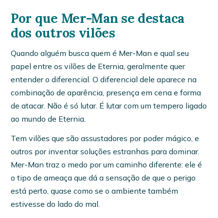
Por que Mer-Man se destaca
dos outros vilões
Quando alguém busca quem é Mer-Man e qual seu
papel entre os vilões de Eternia, geralmente quer
entender o diferencial. O diferencial dele aparece na
combinação de aparência, presença em cena e forma
de atacar. Não é só lutar. É lutar com um tempero ligado
ao mundo de Eternia.
Tem vilões que são assustadores por poder mágico, e
outros por inventar soluções estranhas para dominar.
Mer-Man traz o medo por um caminho diferente: ele é
o tipo de ameaça que dá a sensação de que o perigo
está perto, quase como se o ambiente também
estivesse do lado do mal.