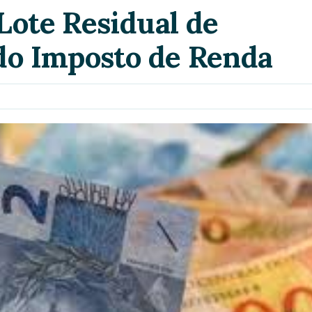
Lote Residual de
 do Imposto de Renda