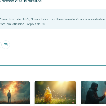
 acesso a seus direitos.
imentos pela UEFS, Nilson Tales trabalhou durante 25 anos na indústria
nte em laticínios. Depois de 30…