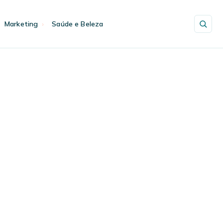
Marketing
Saúde e Beleza