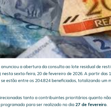
 anunciou a abertura da consulta ao lote residual de rest
nesta sexta-feira, 20 de fevereiro de 2026. A partir das 
r se estão entre os 204.824 beneficiados, totalizando um
direcionadas tanto a contribuintes prioritários quanto não
á programado para ser realizado no dia
27 de fevereiro
.